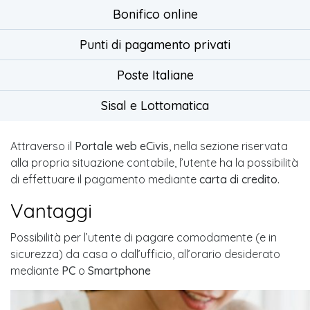
Bonifico online
Punti di pagamento privati
Poste Italiane
Sisal e Lottomatica
Attraverso il
Portale web eCivis
, nella sezione riservata
alla propria situazione contabile, l’utente ha la possibilità
di effettuare il pagamento mediante
carta di credito.
Vantaggi
Possibilità per l’utente di pagare comodamente (e in
sicurezza) da casa o dall’ufficio, all’orario desiderato
mediante
PC
o
Smartphone