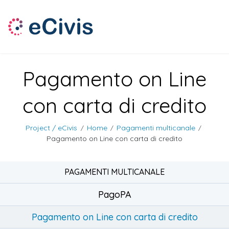
Pagamento on Line
con carta di credito
Project / eCivis
Home
Pagamenti multicanale
/
/
/
Pagamento on Line con carta di credito
PAGAMENTI MULTICANALE
PagoPA
Pagamento on Line con carta di credito