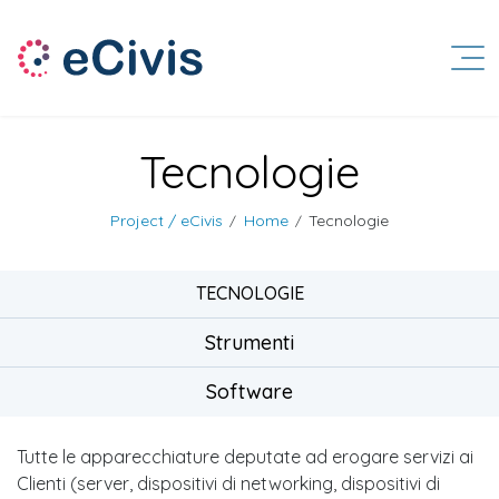
Tecnologie
Project / eCivis
Home
Tecnologie
/
/
TECNOLOGIE
Strumenti
Software
Tutte le apparecchiature deputate ad erogare servizi ai
Clienti (server, dispositivi di networking, dispositivi di