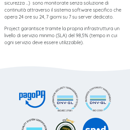
sicurezza …) sono monitorate senza soluzione di
continuità attraverso il sistema software specifico che
opera 24 ore su 24, 7 giorni su 7 su server dedicato.
Project garantisce tramite la propria infrastruttura un
livello di servizio minimo (SLA) del 98,5% (tempo in cui
ogni servizio deve essere utilizzabile).