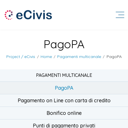
PagoPA
Project / eCivis
Home
Pagamenti multicanale
PagoPA
/
/
/
PAGAMENTI MULTICANALE
PagoPA
Pagamento on Line con carta di credito
Bonifico online
Punti di pagamento privati