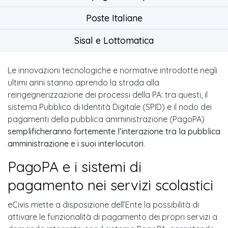
Poste Italiane
Sisal e Lottomatica
Le innovazioni tecnologiche e normative introdotte negli
ultimi anni stanno aprendo la strada alla
reingegnerizzazione dei processi della PA: tra questi, il
sistema Pubblico di Identità Digitale (SPID) e il nodo dei
pagamenti della pubblica amministrazione (PagoPA)
semplificheranno fortemente l’interazione tra la pubblica
amministrazione e i suoi interlocutori
.
PagoPA e i sistemi di
pagamento nei servizi scolastici
eCivis mette a disposizione dell’Ente la possibilità di
attivare le funzionalità di pagamento dei propri servizi a